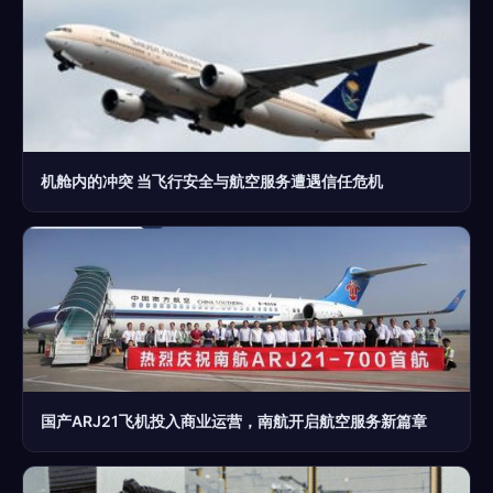
机舱内的冲突 当飞行安全与航空服务遭遇信任危机
国产ARJ21飞机投入商业运营，南航开启航空服务新篇章