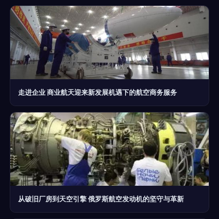
走进企业 商业航天迎来新发展机遇下的航空商务服务
从破旧厂房到天空引擎 俄罗斯航空发动机的坚守与革新