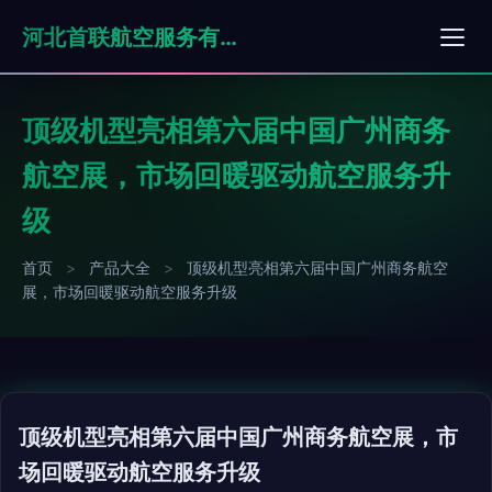
河北首联航空服务有限公司
顶级机型亮相第六届中国广州商务
航空展，市场回暖驱动航空服务升
级
首页
>
产品大全
>
顶级机型亮相第六届中国广州商务航空
展，市场回暖驱动航空服务升级
顶级机型亮相第六届中国广州商务航空展，市
场回暖驱动航空服务升级