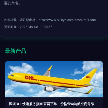
要的角色。
如若转载，请注明出处：http://www.hklkys.com/product/1.html
更新时间：2026-08-08 19:38:27
最新产品
深圳DHL快递服务指南 官网下单、价格查询与航空商务综合支持