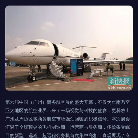
第六届中国（广州）商务航空展的盛大开幕，不仅为华南乃至
亚太地区的航空业界带来了一场视觉与科技的盛宴，更释放出
广州及周边区域商务航空市场强劲回暖的积极信号。本次展会
汇聚了全球顶尖的飞机制造商、运营商与服务商，多款备受瞩
目的新型、远程、超远程公务机首次集中亮相，直观展现了商