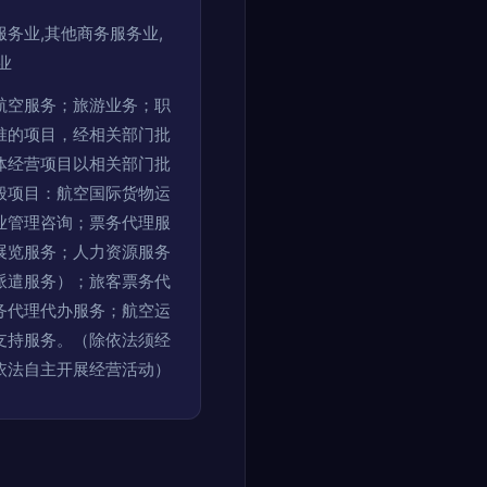
务业,其他商务服务业,
业
航空服务；旅游业务；职
准的项目，经相关部门批
体经营项目以相关部门批
般项目：航空国际货物运
业管理咨询；票务代理服
展览服务；人力资源服务
派遣服务）；旅客票务代
务代理代办服务；航空运
支持服务。（除依法须经
依法自主开展经营活动）