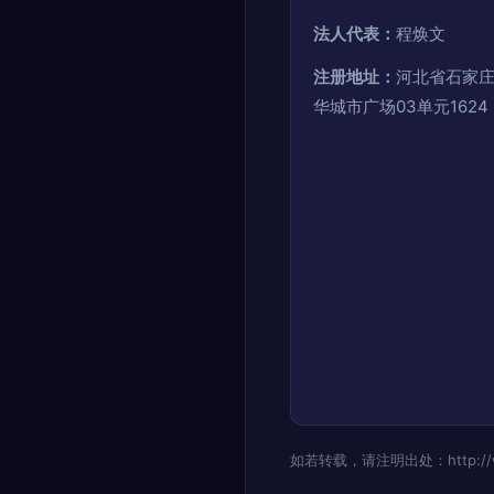
法人代表：
程焕文
注册地址：
河北省石家庄
华城市广场03单元1624
如若转载，请注明出处：http://www.