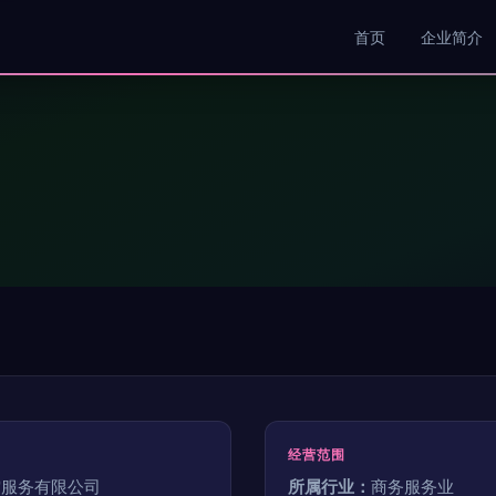
首页
企业简介
经营范围
空服务有限公司
所属行业：
商务服务业