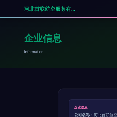
河北首联航空服务有限公司
企业信息
Information
企业信息
公司名称：
河北首联航