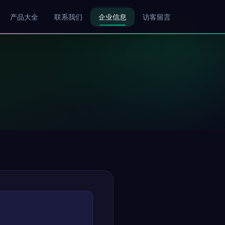
产品大全
联系我们
企业信息
访客留言