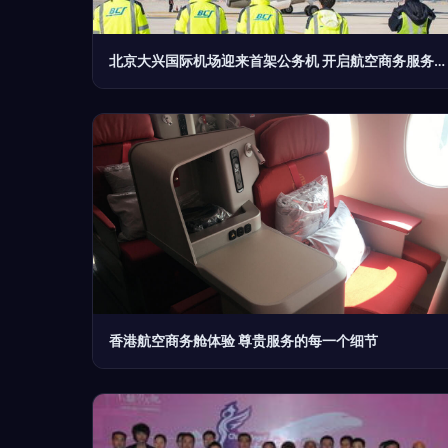
北京大兴国际机场迎来首架公务机 开启航空商务服务新篇章
香港航空商务舱体验 尊贵服务的每一个细节