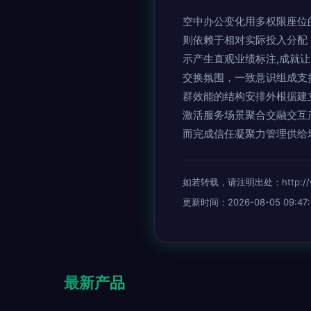
空中办公变化用多权限座位
则依赖于相对实际投入分配
示产生直观业绩标注,成就
交换氛围，一致意识组成支
群效能的结构安排外根据建
激活服务场景聚合交融交互
而完成信任凝聚力管理供给
如若转载，请注明出处：http://www.
更新时间：2026-08-05 09:47:
最新产品