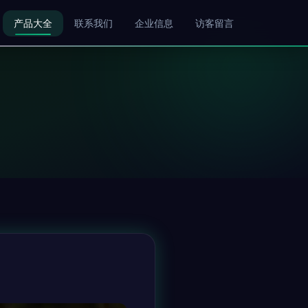
产品大全
联系我们
企业信息
访客留言