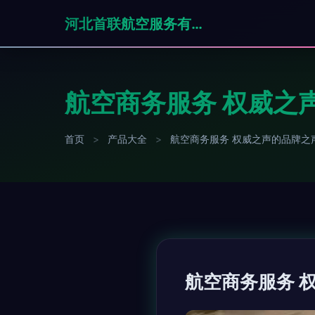
河北首联航空服务有限公司
航空商务服务 权威之
首页
>
产品大全
>
航空商务服务 权威之声的品牌之
航空商务服务 