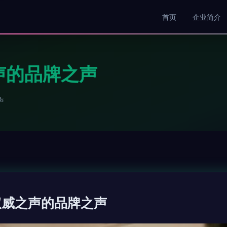
首页
企业简介
声的品牌之声
声
权威之声的品牌之声