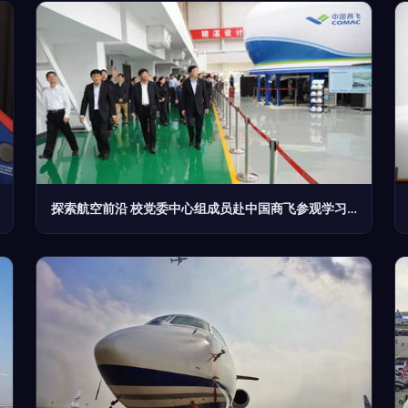
探索航空前沿 校党委中心组成员赴中国商飞参观学习航空商务服务