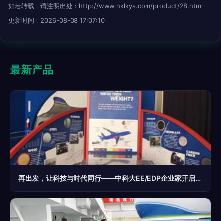
如若转载，请注明出处：http://www.hklkys.com/product/28.html
更新时间：2026-08-08 17:07:10
最新产品
再出发，让科技与时代同行——中科大EE/EDP企业家开启美国西海岸科技、金融、名校、名企商务投资游学之旅