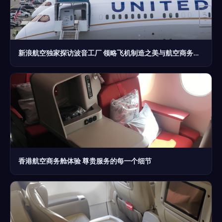
新浪航空独家探访波音工厂 领略飞机制造之美与航空商务服务的未来
香港航空商务舱体验 尊贵服务的每一个细节