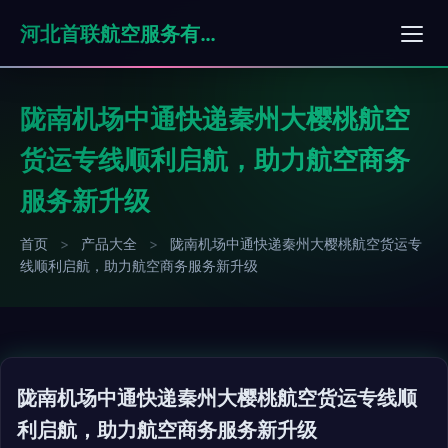
河北首联航空服务有限公司
陇南机场中通快递秦州大樱桃航空
货运专线顺利启航，助力航空商务
服务新升级
首页
>
产品大全
>
陇南机场中通快递秦州大樱桃航空货运专
线顺利启航，助力航空商务服务新升级
陇南机场中通快递秦州大樱桃航空货运专线顺
利启航，助力航空商务服务新升级