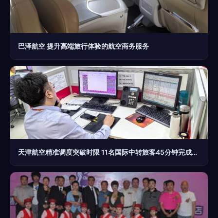
巴泽航空 提升高端旅行体验的航空商务服务
天津航空精准调度突破时限 11名国际中转旅客45分钟完成保障