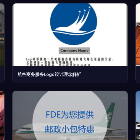
航空商务服务Logo设计理念解析