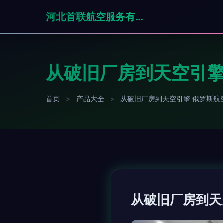
河北首联航空服务有限公司
从破旧厂房到天空引擎
首页
>
产品大全
>
从破旧厂房到天空引擎 俄罗斯航
从破旧厂房到天