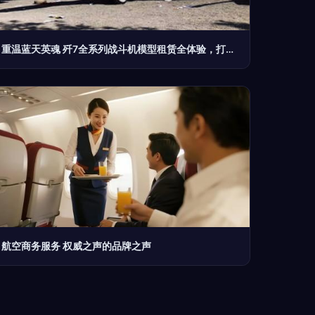
重温蓝天英魂 歼7全系列战斗机模型租赁全体验，打造专属视觉记忆
航空商务服务 权威之声的品牌之声