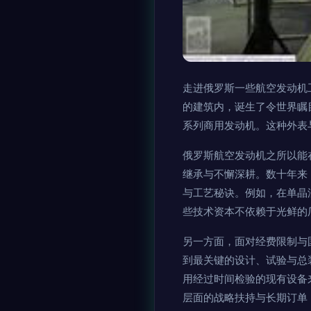
走进俄罗斯一些航空发动机
的建筑内，诞生了令世界瞩目
系列商用发动机。这种外表
俄罗斯航空发动机之所以能
继承与不懈深耕。数十年来
与工艺秘诀。例如，在单晶
些技术资本不依赖于光鲜的
另一方面，面对经费限制与
到最关键的设计、试验与总
用经过时间检验的现有设备
层面的战略扶持与长期订单