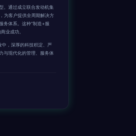
型。通过成立联合发动机集
来，为客户提供全周期解决方
服务体系。这种“制造+服
的商业成功。
业中，深厚的科技积淀、严
力与现代化的管理、服务体