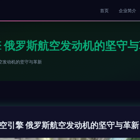
首页
企业简介
 俄罗斯航空发动机的坚守与
空发动机的坚守与革新
空引擎 俄罗斯航空发动机的坚守与革新