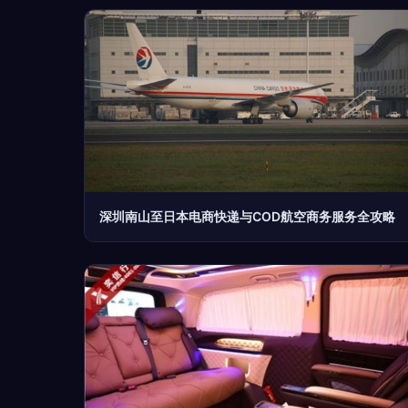
深圳南山至日本电商快递与COD航空商务服务全攻略