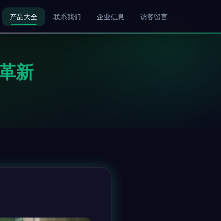
产品大全
联系我们
企业信息
访客留言
革新