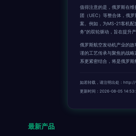
值得注意的是，俄罗斯在维
团（UEC）等整合体，俄
案。例如，为MS-21客机
务”的双轮驱动，旨在提升
俄罗斯航空发动机产业的故
谨的工艺传承与聚焦的战略
系更紧密结合，将是俄罗斯
如若转载，请注明出处：http://www.
更新时间：2026-08-05 14:53:
最新产品