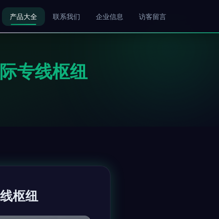
产品大全
联系我们
企业信息
访客留言
海国际专线枢纽
专线枢纽