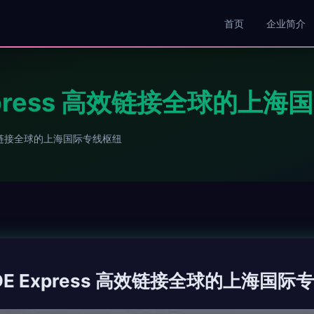
首页
企业简介
xpress 高效链接全球的上
高效链接全球的上海国际专线枢纽
E Express 高效链接全球的上海国际