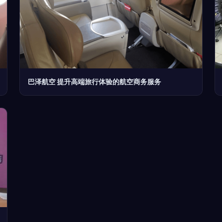
巴泽航空 提升高端旅行体验的航空商务服务