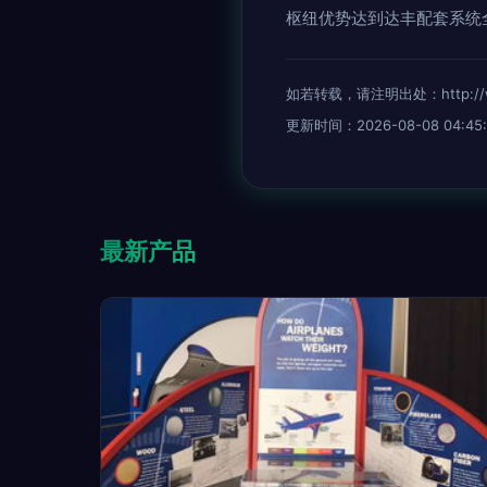
枢纽优势达到达丰配套系统
如若转载，请注明出处：http://www.
更新时间：2026-08-08 04:45:
最新产品