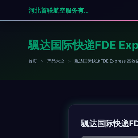
河北首联航空服务有限公司
颿达国际快递FDE E
首页
>
产品大全
>
颿达国际快递FDE Express 
颿达国际快递FD