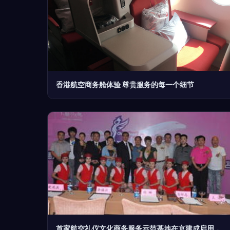
香港航空商务舱体验 尊贵服务的每一个细节
首家航空礼仪文化商务服务示范基地在京建成启用，航空商务服务迎来新标杆