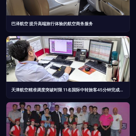
巴泽航空 提升高端旅行体验的航空商务服务
天津航空精准调度突破时限 11名国际中转旅客45分钟完成保障