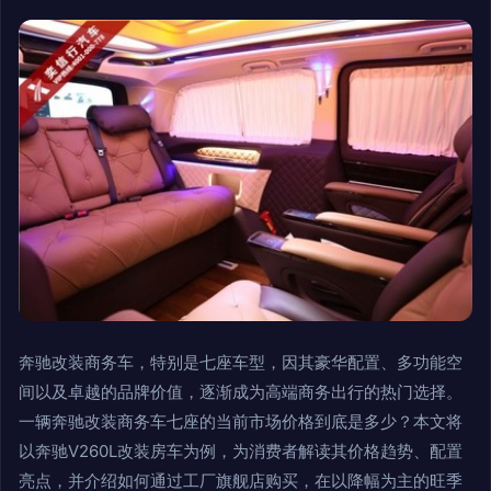
奔驰改装商务车，特别是七座车型，因其豪华配置、多功能空
间以及卓越的品牌价值，逐渐成为高端商务出行的热门选择。
一辆奔驰改装商务车七座的当前市场价格到底是多少？本文将
以奔驰V260L改装房车为例，为消费者解读其价格趋势、配置
亮点，并介绍如何通过工厂旗舰店购买，在以降幅为主的旺季