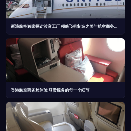
新浪航空独家探访波音工厂 领略飞机制造之美与航空商务服务的未来
香港航空商务舱体验 尊贵服务的每一个细节