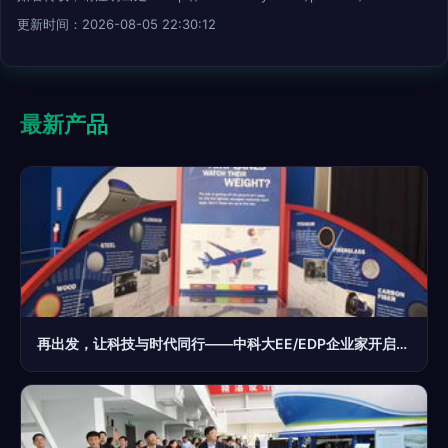
更新时间：2026-08-05 22:30:12
最新产品
再出发，让科技与时代同行——中科大EE/EDP企业家开启美国西海岸科技、金融、名校、名企商务投资游学之旅