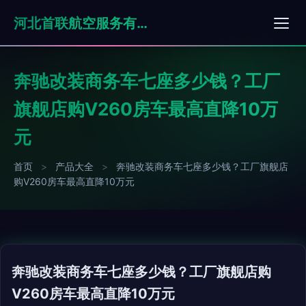
河北首联航空服务有限公司
奔驰改装商务车七座多少钱？工厂
旗舰店购V260房车最高直降10万
元
首页
>
产品大全
>
奔驰改装商务车七座多少钱？工厂旗舰店
购V260房车最高直降10万元
奔驰改装商务车七座多少钱？工厂旗舰店购
V260房车最高直降10万元