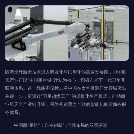
随着全球航天技术进入商业化与民用化的高速发展期，中国航
天产业正以“中国版星链”计划为核心，积极布局下一代卫星互
联网体系。这一战略不仅标志着中国在太空资源开发领域迈出
关键一步，更通过“卫星超级工厂”的规模化生产模式，推动商
业航天全产业链升级，最终构建覆盖全球的智能化航空商务服
务体系。
一、中国版“星链”：自主创新与全球布局的双重驱动