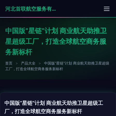
河北首联航空服务有限公司
中国版“星链”计划 商业航天助推卫
星超级工厂，打造全球航空商务服
务新标杆
首页
>
产品大全
>
中国版“星链”计划 商业航天助推卫星超级
工厂，打造全球航空商务服务新标杆
中国版“星链”计划 商业航天助推卫星超级工
厂，打造全球航空商务服务新标杆