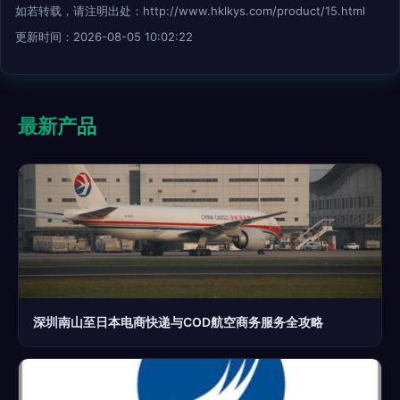
如若转载，请注明出处：http://www.hklkys.com/product/15.html
更新时间：2026-08-05 10:02:22
最新产品
深圳南山至日本电商快递与COD航空商务服务全攻略