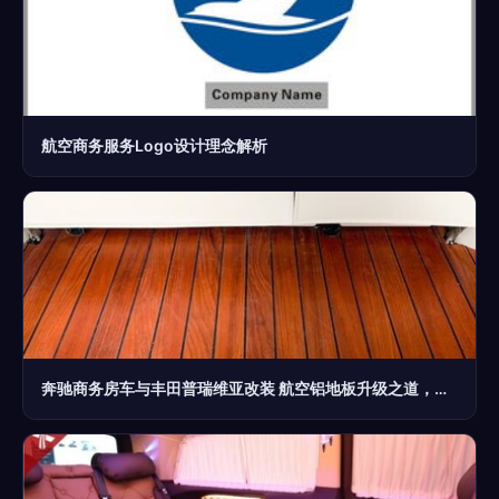
航空商务服务Logo设计理念解析
奔驰商务房车与丰田普瑞维亚改装 航空铝地板升级之道，佛山尖货配深圳服务